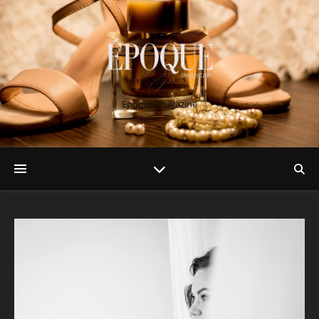
Epoque magazine