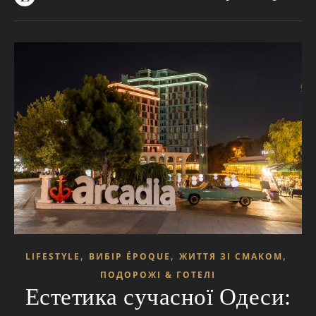
,
,
,
LIFESTYLE
ВИБІР ÉPOQUE
ЖИТТЯ ЗІ СМАКОМ
ПОДОРОЖІ & ГОТЕЛІ
Естетика сучасної Одеси: