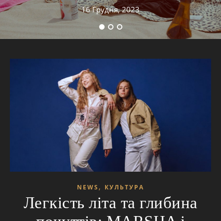
16 Грудня, 2023
,
NEWS
КУЛЬТУРА
Легкість літа та глибина