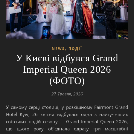
,
NEWS
ПОДІЇ
У Києві відбувся Grand
Imperial Queen 2026
(ФОТО)
27 Травня, 2026
У самому серці столиці, у розкішному Fairmont Grand
Hotel Kyiv, 26 квітня відбулася одна з найгучніших
світських подій сезону — Grand Imperial Queen 2026,
що цього року об’єднала одразу три масштабні