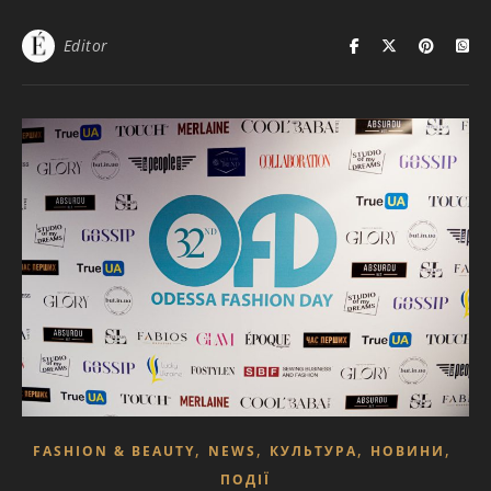
Editor
,
,
,
,
FASHION & BEAUTY
NEWS
КУЛЬТУРА
НОВИНИ
ПОДІЇ