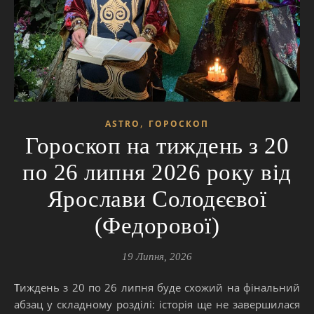
,
ASTRO
ГОРОСКОП
Гороскоп на тиждень з 20
по 26 липня 2026 року від
Ярослави Солодєєвої
(Федорової)
19 Липня, 2026
Тиждень з 20 по 26 липня буде схожий на фінальний
абзац у складному розділі: історія ще не завершилася