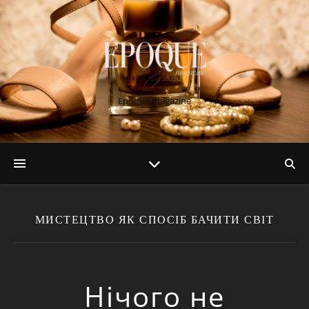
Epoque magazine
МИСТЕЦТВО ЯК СПОСІБ БАЧИТИ СВІТ
Нічого не