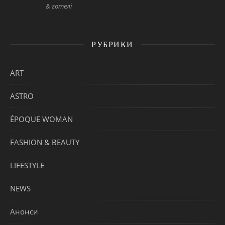
& готелі
РУБРИКИ
ART
ASTRO
ÉPOQUE WOMAN
FASHION & BEAUTY
LIFESTYLE
NEWS
Анонси