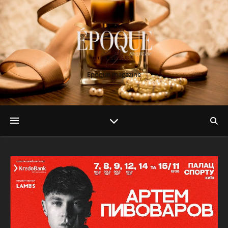
Epoque magazine