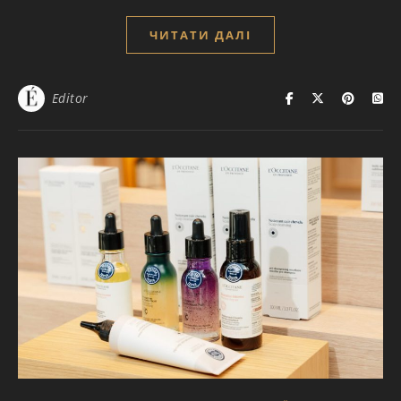
ЧИТАТИ ДАЛІ
Editor