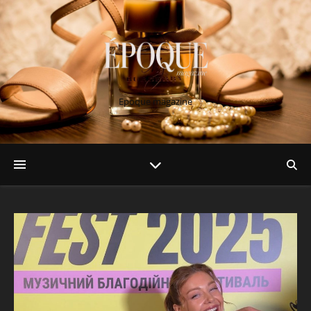
Epoque magazine