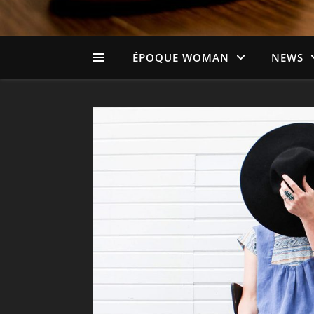
ÉPOQUE WOMAN
NEWS