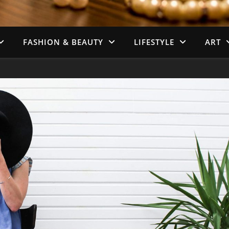
FASHION & BEAUTY
LIFESTYLE
ART