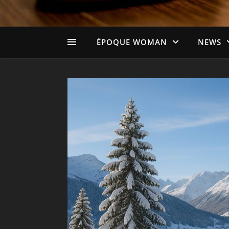
ÉPOQUE WOMAN
NEWS