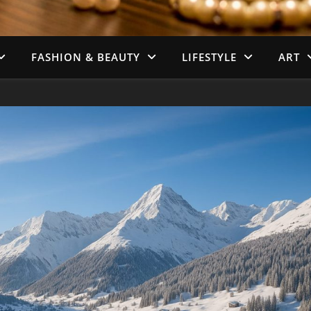
FASHION & BEAUTY
LIFESTYLE
ART