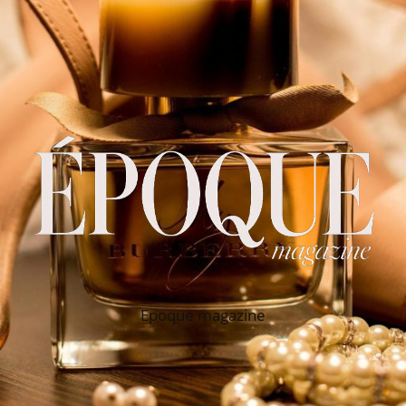
Epoque magazine