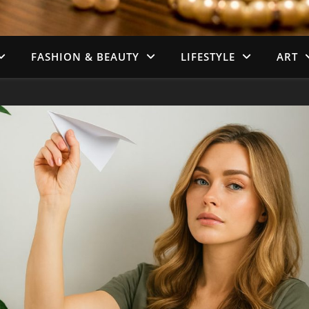
FASHION & BEAUTY
LIFESTYLE
ART