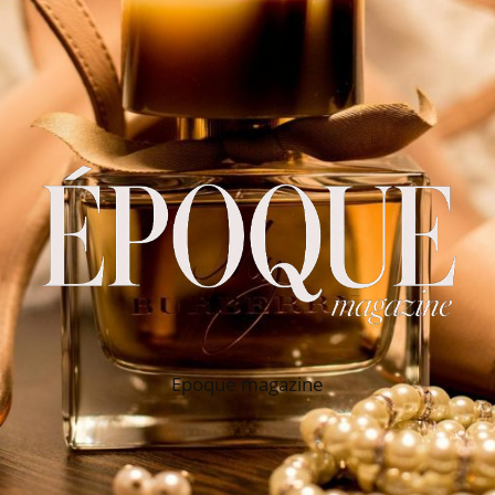
Epoque magazine