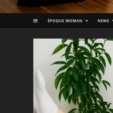
ÉPOQUE WOMAN
NEWS