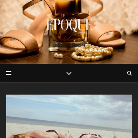
Epoque magazine