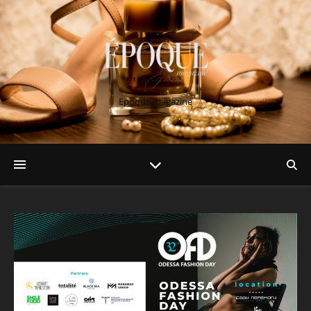
Epoque magazine