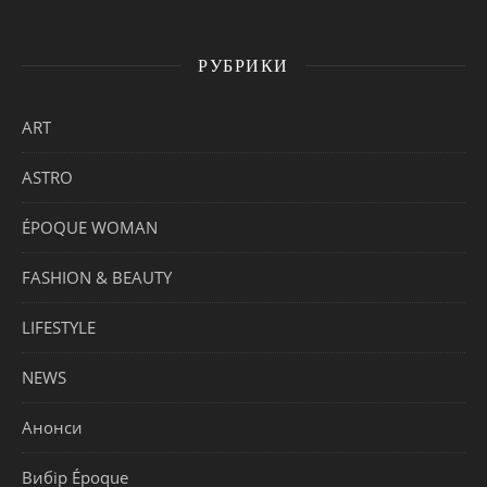
РУБРИКИ
ART
ASTRO
ÉPOQUE WOMAN
FASHION & BEAUTY
LIFESTYLE
NEWS
Анонси
Вибір Époque